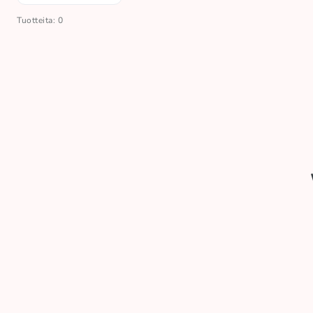
Tuotteita: 0