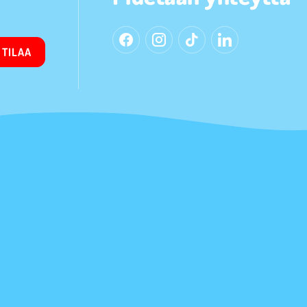
TILAA