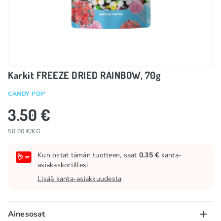
Karkit FREEZE DRIED RAINBOW, 70g
CANDY POP
3.50 €
50.00 €/KG
Kun ostat tämän tuotteen, saat
0.35 €
kanta-
asiakaskortillesi
Lisää kanta-asiakkuudesta
Ainesosat