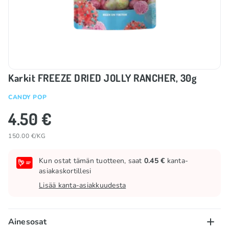
Karkit FREEZE DRIED JOLLY RANCHER, 30g
CANDY POP
4.50 €
150.00 €/KG
Kun ostat tämän tuotteen, saat
0.45 €
kanta-
asiakaskortillesi
Lisää kanta-asiakkuudesta
Ainesosat