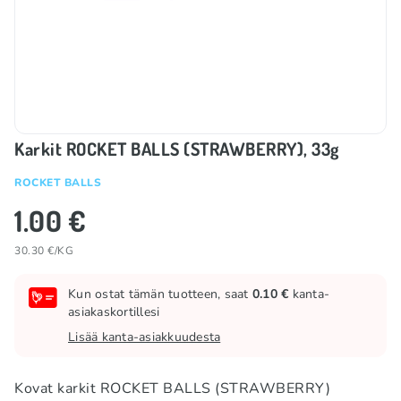
Karkit ROCKET BALLS (STRAWBERRY), 33g
ROCKET BALLS
1.00 €
30.30 €/KG
Kun ostat tämän tuotteen, saat
0.10 €
kanta-
asiakaskortillesi
Lisää kanta-asiakkuudesta
Kovat karkit ROCKET BALLS (STRAWBERRY)