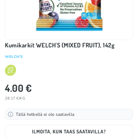
Kumikarkit WELCH'S (MIXED FRUIT), 142g
WELCH'S
4.00 €
28.17 €/KG
Tällä hetkellä ei ole saatavilla
ILMOITA, KUN TAAS SAATAVILLA?