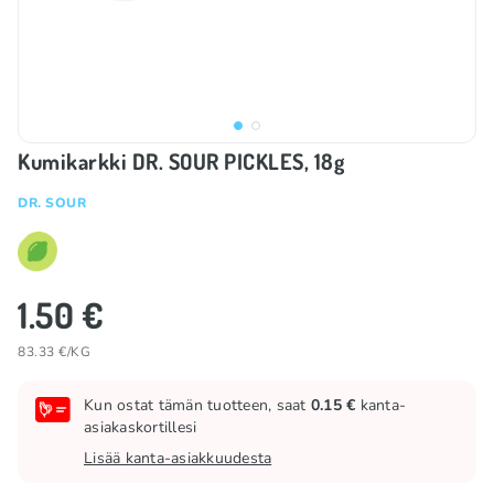
Kumikarkki DR. SOUR PICKLES, 18g
DR. SOUR
1.50 €
83.33 €/KG
Kun ostat tämän tuotteen, saat
0.15 €
kanta-
asiakaskortillesi
Lisää kanta-asiakkuudesta