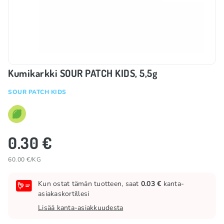
Kumikarkki SOUR PATCH KIDS, 5,5g
SOUR PATCH KIDS
0.30 €
60.00 €/KG
Kun ostat tämän tuotteen, saat
0.03 €
kanta-
asiakaskortillesi
Lisää kanta-asiakkuudesta