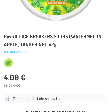
Pastillit ICE BREAKERS SOURS (WATERMELON,
APPLE, TANGERINE), 42g
ICE BREAKERS
4.00 €
95.24 €/KG
Tällä hetkellä ei ole saatavilla