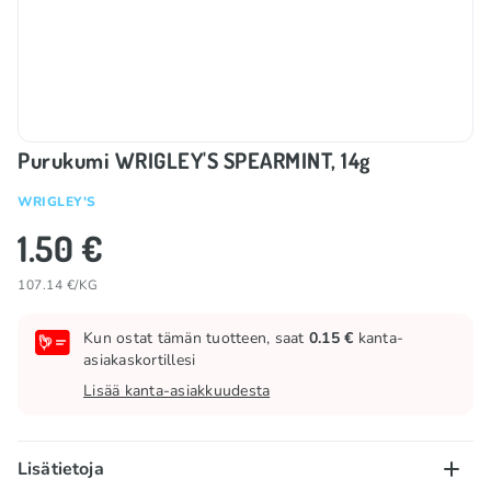
Purukumi WRIGLEY'S SPEARMINT, 14g
WRIGLEY'S
1.50 €
107.14 €/KG
Kun ostat tämän tuotteen, saat
0.15 €
kanta-
asiakaskortillesi
Lisää kanta-asiakkuudesta
Lisätietoja